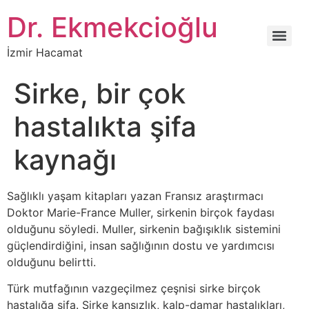
İçeriğe
Dr. Ekmekcioğlu
atla
İzmir Hacamat
Sirke, bir çok
hastalıkta şifa
kaynağı
Sağlıklı yaşam kitapları yazan Fransız araştırmacı
Doktor Marie-France Muller, sirkenin birçok faydası
olduğunu söyledi. Muller, sirkenin bağışıklık sistemini
güçlendirdiğini, insan sağlığının dostu ve yardımcısı
olduğunu belirtti.
Türk mutfağının vazgeçilmez çeşnisi sirke birçok
hastalığa şifa. Sirke kansızlık, kalp-damar hastalıkları,