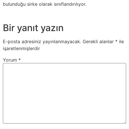
bulunduğu sirke olarak sınıflandırılıyor.
Bir yanıt yazın
E-posta adresiniz yayınlanmayacak.
Gerekli alanlar
*
ile
işaretlenmişlerdir
Yorum
*