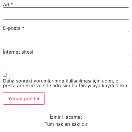
Ad
*
E-posta
*
İnternet sitesi
Daha sonraki yorumlarımda kullanılması için adım, e-
posta adresim ve site adresim bu tarayıcıya kaydedilsin.
İzmir Hacamat
Tüm hakları saklıdır