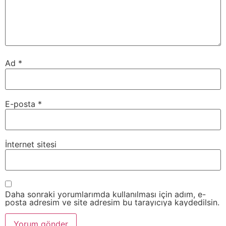
Ad
*
E-posta
*
İnternet sitesi
Daha sonraki yorumlarımda kullanılması için adım, e-
posta adresim ve site adresim bu tarayıcıya kaydedilsin.