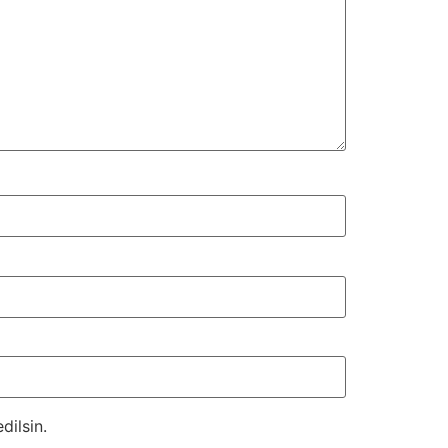
dilsin.