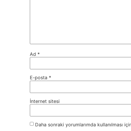
Ad
*
E-posta
*
İnternet sitesi
Daha sonraki yorumlarımda kullanılması için