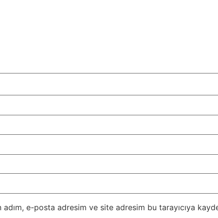
 adım, e-posta adresim ve site adresim bu tarayıcıya kayde