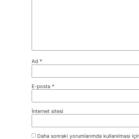
Ad
*
E-posta
*
İnternet sitesi
Daha sonraki yorumlarımda kullanılması için