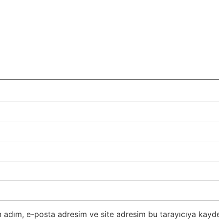
 adım, e-posta adresim ve site adresim bu tarayıcıya kayde