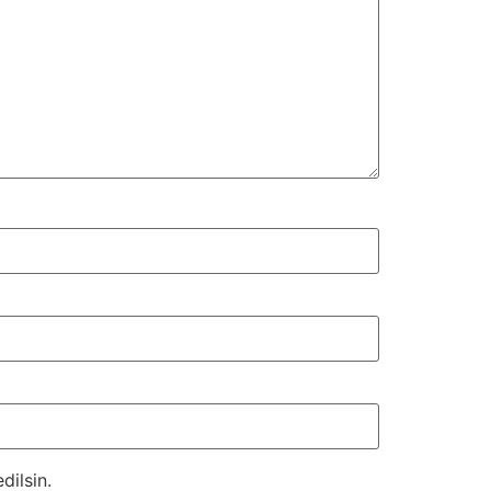
dilsin.