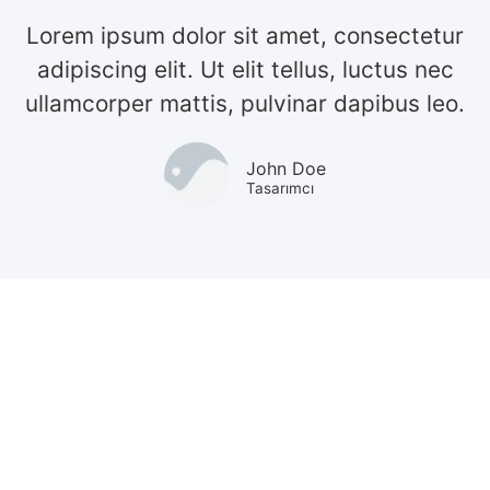
Lorem ipsum dolor sit amet, consectetur
adipiscing elit. Ut elit tellus, luctus nec
ullamcorper mattis, pulvinar dapibus leo.
John Doe
Tasarımcı