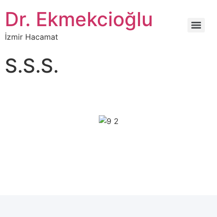
Dr. Ekmekcioğlu
İzmir Hacamat
S.S.S.